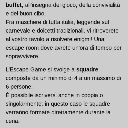
buffet
, all’insegna del gioco, della convivialità
e del buon cibo.
Fra maschere di tutta italia, leggende sul
carnevale e dolcetti tradizionali, vi ritroverete
al vostro tavolo a risolvere enigmi! Una
escape room dove avrete un’ora di tempo per
sopravvivere.
L’Escape Game si svolge a
squadre
composte da un minimo di 4 a un massimo di
6 persone.
È possibile iscriversi anche in coppia o
singolarmente: in questo caso le squadre
verranno formate direttamente durante la
cena.