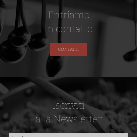
Entriamo
in contatto
CONTATTI
Iscriviti
alla Newsletter