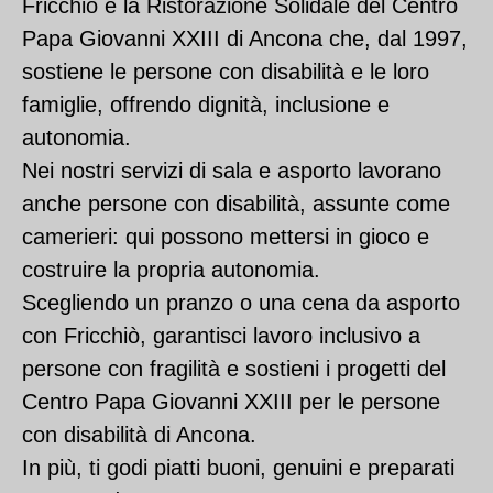
Fricchiò è la Ristorazione Solidale del Centro
Papa Giovanni XXIII di Ancona che, dal 1997,
sostiene le persone con disabilità e le loro
famiglie, offrendo dignità, inclusione e
autonomia.
Nei nostri servizi di sala e asporto lavorano
anche persone con disabilità, assunte come
camerieri: qui possono mettersi in gioco e
costruire la propria autonomia.
Scegliendo un pranzo o una cena da asporto
con Fricchiò, garantisci lavoro inclusivo a
persone con fragilità e sostieni i progetti del
Centro Papa Giovanni XXIII per le persone
con disabilità di Ancona.
In più, ti godi piatti buoni, genuini e preparati