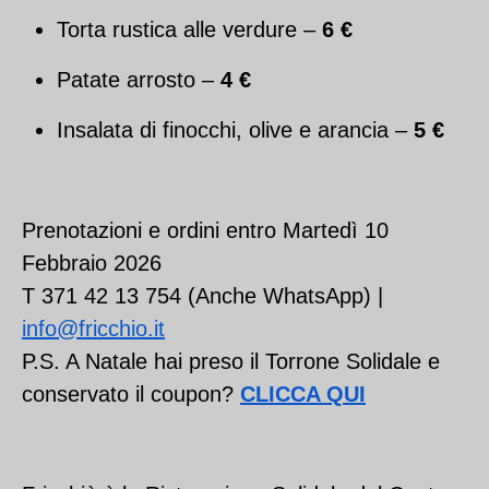
Torta rustica alle verdure –
6 €
Patate arrosto –
4 €
Insalata di finocchi, olive e arancia –
5 €
Prenotazioni e ordini entro Martedì 10
Febbraio 2026
T 371 42 13 754 (Anche WhatsApp) |
info@fricchio.it
P.S. A Natale hai preso il Torrone Solidale e
conservato il coupon?
CLICCA QUI