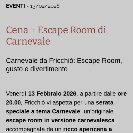
EVENTI
- 13/02/2026
Cena + Escape Room di
Carnevale
Carnevale da Fricchiò: Escape Room,
gusto e divertimento
Venerdì
13 Febbraio 2026
, a partire dalle
ore
20.00
, Fricchiò vi aspetta per una
serata
speciale a tema Carnevale
: un’originale
escape room in versione carnevalesca
accompagnata da un
ricco apericena a