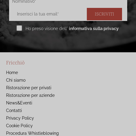
ISCRIVITI
Ho preso visione dell'
informativa sulla privacy
Fricchiò
Home
Chi siamo
Ristorazione per privati
Ristorazione per aziende
News&Eventi
Contatti
Privacy Policy
Cookie Policy
Procedura Whistleblowing