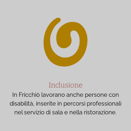
Inclusione
In Fricchiò lavorano anche persone con
disabilità, inserite in percorsi professionali
nel servizio di sala e nella ristorazione.