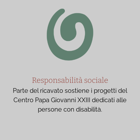
Responsabilità sociale
Parte del ricavato sostiene i progetti del
Centro Papa Giovanni XXIII dedicati alle
persone con disabilità.