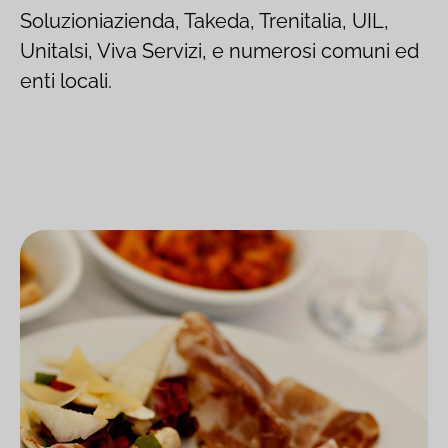
Soluzioniazienda, Takeda, Trenitalia, UIL,
Unitalsi, Viva Servizi, e numerosi comuni ed
enti locali.