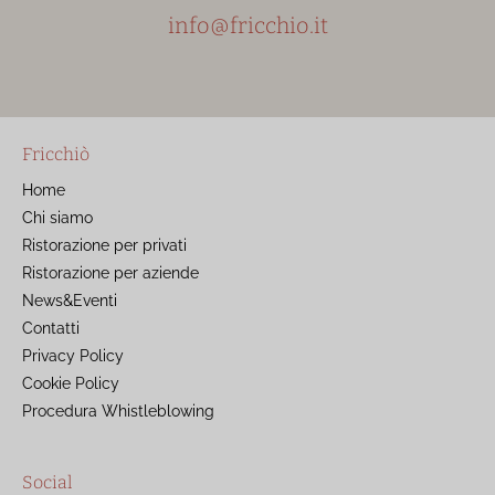
info@fricchio.it
Fricchiò
Home
Chi siamo
Ristorazione per privati
Ristorazione per aziende
News&Eventi
Contatti
Privacy Policy
Cookie Policy
Procedura Whistleblowing
Social