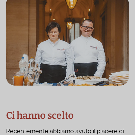
Ci hanno scelto
Recentemente abbiamo avuto il piacere di