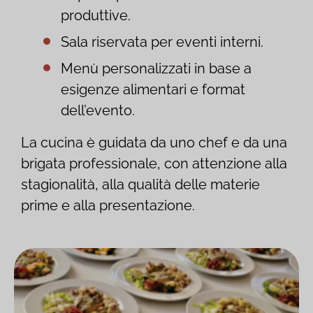
produttive.
Sala riservata per eventi interni.
Menù personalizzati in base a
esigenze alimentari e format
dell’evento.
La cucina è guidata da uno chef e da una
brigata professionale, con attenzione alla
stagionalità, alla qualità delle materie
prime e alla presentazione.