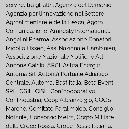
servire, tra gli altri: Agenzia del Demanio,
Agenzia per l’innovazione nel Settore
Agroalimentare e della Pesca, Agorà
Comunicazione, Amnesty International,
Angelini Pharma, Associazione Donatori
Midollo Osseo, Ass. Nazionale Carabinieri,
Associazione Nazionale Notifiche Atti,
Ancona Calcio, ARCI, Astea Energie,
Automa Srl, Autorità Portuale Adriatico
Centrale, Automa, Basf Italia, Beta Eventi
SRL, CGIL, CISL, Confcooperative,
Confindustria, Coop Alleanza 3.0, COOS
Marche, Comitato Paralimpico, Consiglio
Notarile, Consorzio Metra, Corpo Militare
della Croce Rossa, Croce Rossa Italiana,