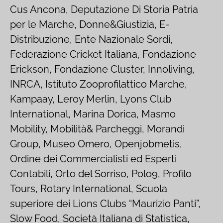
Cus Ancona, Deputazione Di Storia Patria
per le Marche, Donne&Giustizia, E-
Distribuzione, Ente Nazionale Sordi,
Federazione Cricket Italiana, Fondazione
Erickson, Fondazione Cluster, Innoliving,
INRCA, Istituto Zooprofilattico Marche,
Kampaay, Leroy Merlin, Lyons Club
International, Marina Dorica, Masmo
Mobility, Mobilità& Parcheggi, Morandi
Group, Museo Omero, Openjobmetis,
Ordine dei Commercialisti ed Esperti
Contabili, Orto del Sorriso, Polo9, Profilo
Tours, Rotary International, Scuola
superiore dei Lions Clubs “Maurizio Panti”,
Slow Food, Società Italiana di Statistica,