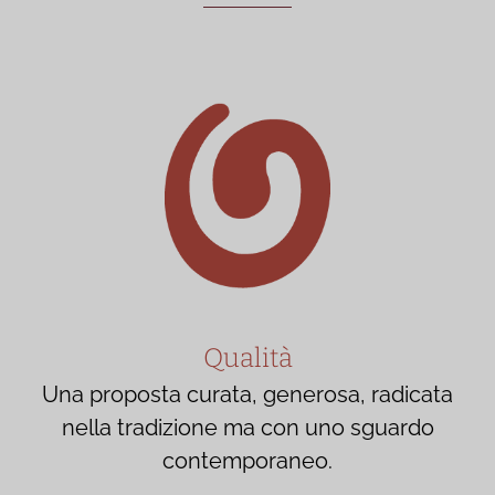
Qualità
Una proposta curata, generosa, radicata
nella tradizione ma con uno sguardo
contemporaneo.