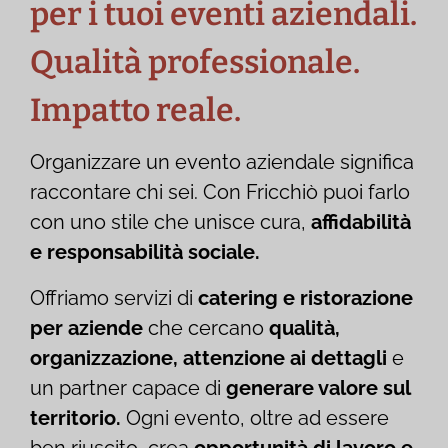
per i tuoi eventi aziendali.
Qualità professionale.
Impatto reale.
Organizzare un evento aziendale significa
raccontare chi sei. Con Fricchiò puoi farlo
con uno stile che unisce cura,
affidabilità
e responsabilità sociale.
Offriamo servizi di
catering e ristorazione
per aziende
che cercano
qualità,
organizzazione, attenzione ai dettagli
e
un partner capace di
generare valore sul
territorio.
Ogni evento, oltre ad essere