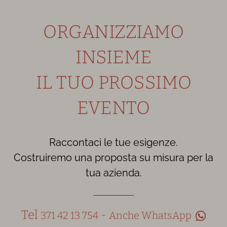
ORGANIZZIAMO
INSIEME
IL TUO PROSSIMO
EVENTO
Raccontaci le tue esigenze.
Costruiremo una proposta su misura per la
tua azienda.
Tel
-
371 42 13 754
Anche WhatsApp