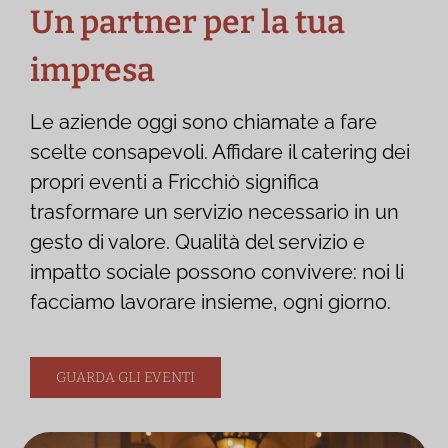
Un partner per la tua
impresa
Le aziende oggi sono chiamate a fare
scelte consapevoli. Affidare il catering dei
propri eventi a Fricchiò significa
trasformare un servizio necessario in un
gesto di valore. Qualità del servizio e
impatto sociale possono convivere: noi li
facciamo lavorare insieme, ogni giorno.
GUARDA GLI EVENTI