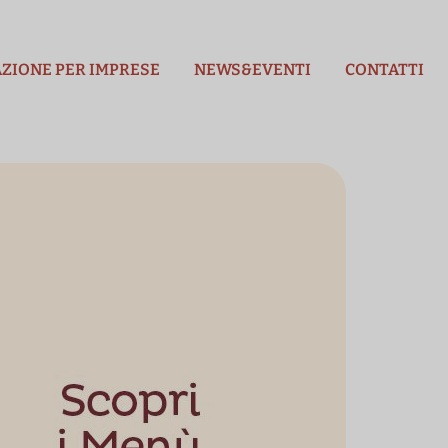
ZIONE PER IMPRESE
NEWS&EVENTI
CONTATTI