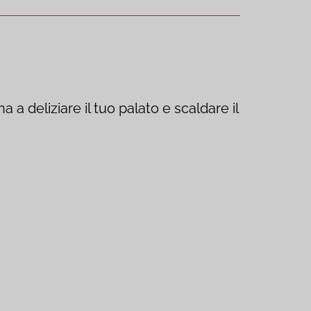
a deliziare il tuo palato e scaldare il