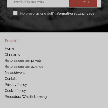
ISCRIVITI
Ho preso visione dell'
informativa sulla privacy
Fricchiò
Home
Chi siamo
Ristorazione per privati
Ristorazione per aziende
News&Eventi
Contatti
Privacy Policy
Cookie Policy
Procedura Whistleblowing