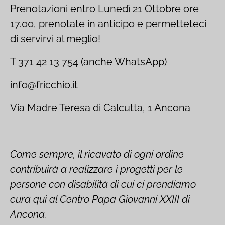
Prenotazioni entro Lunedì 21 Ottobre ore
17.00, prenotate in anticipo e permetteteci
di servirvi al meglio!
T 371 42 13 754 (anche WhatsApp)
info@fricchio.it
Via Madre Teresa di Calcutta, 1 Ancona
Come sempre, il ricavato di ogni ordine
contribuirà a realizzare i progetti per le
persone con disabilità di cui ci prendiamo
cura qui al Centro Papa Giovanni XXIII di
Ancona.