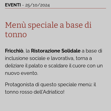
EVENTI
- 25/10/2024
Menù speciale a base di
tonno
Fricchiò
, la
Ristorazione Solidale
a base di
inclusione sociale e lavorativa, torna a
deliziare il palato e scaldare il cuore con un
nuovo evento.
Protagonista di questo speciale menù: il
tonno rosso dell'Adriatico!