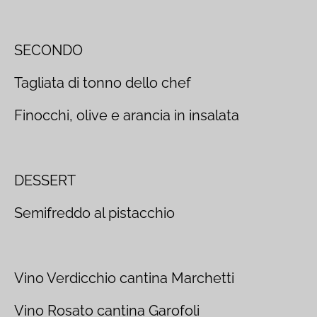
SECONDO
Tagliata di tonno dello chef
Finocchi, olive e arancia in insalata
DESSERT
Semifreddo al pistacchio
Vino Verdicchio cantina Marchetti
Vino Rosato cantina Garofoli