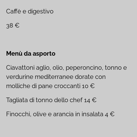
Caffè e digestivo
38 €
Menù da asporto
Ciavattoni aglio, olio, peperoncino, tonno e
verdurine mediterranee dorate con
molliche di pane croccanti 10 €
Tagliata di tonno dello chef 14 €
Finocchi, olive e arancia in insalata 4 €