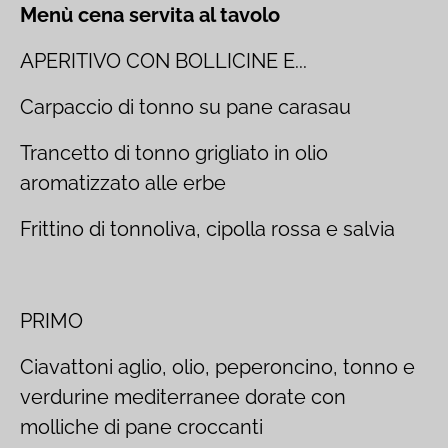
Menù cena servita al tavolo
APERITIVO CON BOLLICINE E...
Carpaccio di tonno su pane carasau
Trancetto di tonno grigliato in olio
aromatizzato alle erbe
Frittino di tonnoliva, cipolla rossa e salvia
PRIMO
Ciavattoni aglio, olio, peperoncino, tonno e
verdurine mediterranee dorate con
molliche di pane croccanti