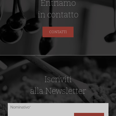
Entriamo
in contatto
CONTATTI
Iscriviti
alla Newsletter