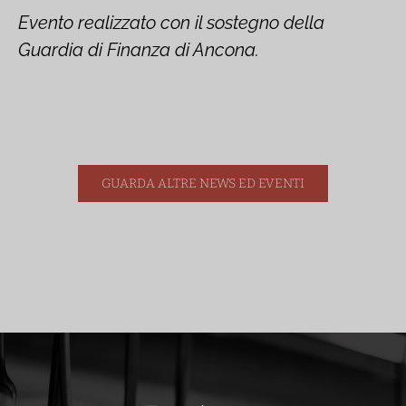
Evento realizzato con il sostegno della
Guardia di Finanza di Ancona.
GUARDA ALTRE NEWS ED EVENTI